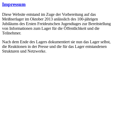
Impressum
Diese Website entstand im Zuge der Vorbereitung auf das
Meißnerlager im Oktober 2013 anlässlich des 100-jährigen
Jubiläums des Ersten Freideutschen Jugendtages zur Bereitstellung
von Informationen zum Lager für die Öffentlichkeit und die
Teilnehmer.
Nach dem Ende des Lagers dokumentiert sie nun das Lager selbst,
die Reaktionen in der Presse und die für das Lager entstandenen
Strukturen und Netzwerke.