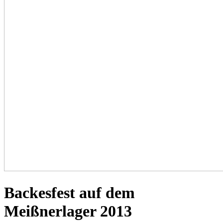
Backesfest auf dem
Meißnerlager 2013