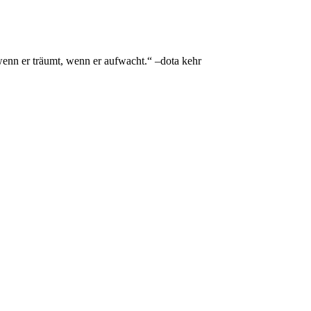
 wenn er träumt, wenn er aufwacht.“ –dota kehr