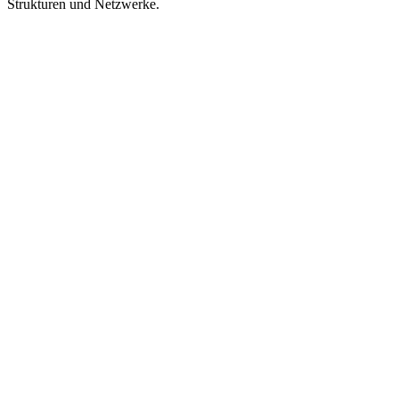
Strukturen und Netzwerke.