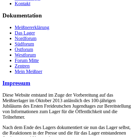
Kontakt
Dokumentation
Meißnererklärung
Das Lager
Nordforum
Südforum
Ostforum
Westforum
Forum Mitte
Zentren
Mein Meißner
Impressum
Diese Website entstand im Zuge der Vorbereitung auf das
Meißnerlager im Oktober 2013 anlässlich des 100-jährigen
Jubiläums des Ersten Freideutschen Jugendtages zur Bereitstellung
von Informationen zum Lager für die Öffentlichkeit und die
Teilnehmer.
Nach dem Ende des Lagers dokumentiert sie nun das Lager selbst,
die Reaktionen in der Presse und die für das Lager entstandenen