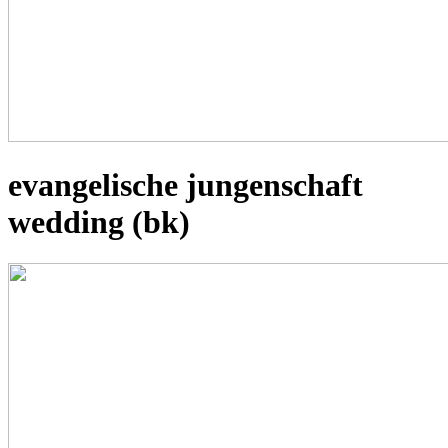
evangelische jungenschaft
wedding (bk)